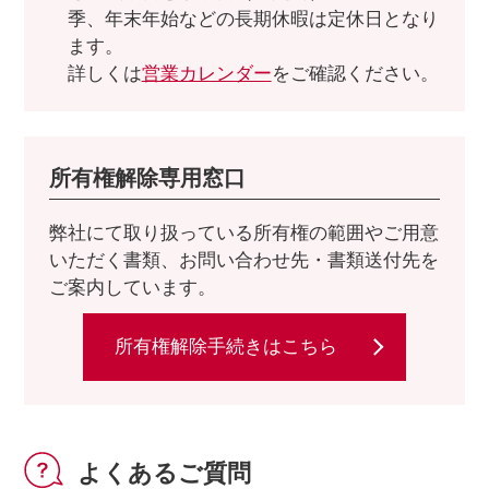
季、年末年始などの長期休暇は定休日となり
ます。
詳しくは
営業カレンダー
をご確認ください。
所有権解除専用窓口
弊社にて取り扱っている所有権の範囲やご用意
いただく書類、お問い合わせ先・書類送付先を
ご案内しています。
所有権解除手続きはこちら
よくあるご質問