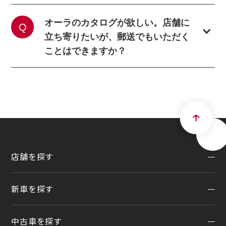
オーラのカタログが欲しい。店舗に
立ち寄りたいが、郵送でもいただく
ことはできますか？
店舗を探す
新車を探す
地域から探す
一覧から探す
中古車を探す
試乗車・展示車検索