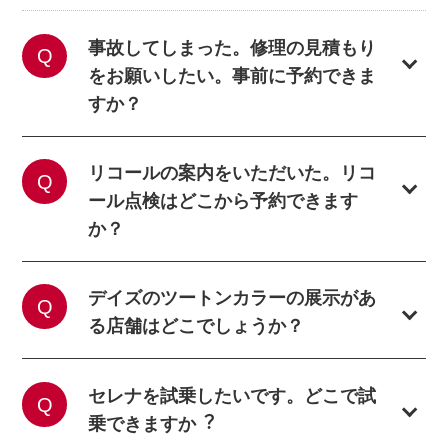
事故してしまった。修理の見積もり
をお願いしたい。事前に予約できま
すか？
リコールの案内をいただいた。リコ
ール点検はどこから予約できます
か？
デイズのツートンカラーの展示があ
る店舗はどこでしょうか？
セレナを試乗したいです。どこで試
乗できますか︖