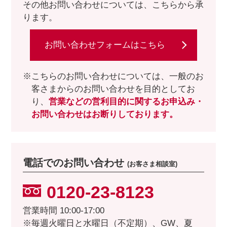
その他お問い合わせについては、こちらから承
ります。
お問い合わせフォームはこちら
※こちらのお問い合わせについては、一般のお
客さまからのお問い合わせを目的としてお
り、
営業などの営利目的に関するお申込み・
お問い合わせはお断りしております。
電話でのお問い合わせ
(お客さま相談室)
0120-23-8123
営業時間 10:00-17:00
※毎週火曜日と水曜日（不定期）、GW、夏