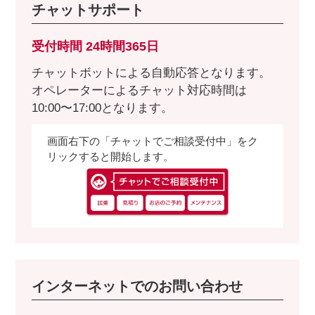
チャットサポート
受付時間 24時間365日
チャットボットによる自動応答となります。
オペレーターによるチャット対応時間は
10:00〜17:00となります。
画面右下の「チャットでご相談受付中」をク
リックすると開始します。
インターネットでのお問い合わせ