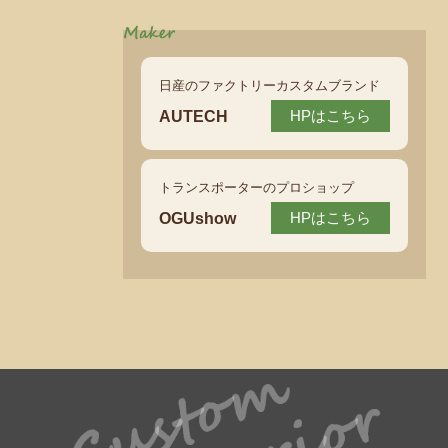
日産のファクトリーカスタムブランド
AUTECH
HPはこちら
トランスポーターのプロショップ
OGUshow
HPはこちら