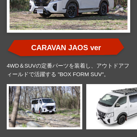
CARAVAN JAOS ver
4WD＆SUVの定番パーツを装着し、アウトドアフ
ィールドで活躍する "BOX FORM SUV"。