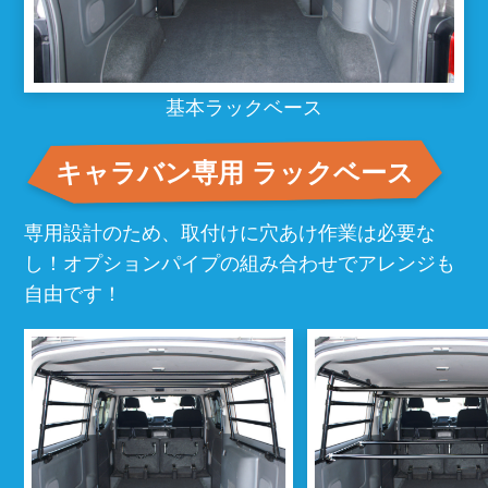
基本ラックベース
キャラバン専用 ラックベース
専用設計のため、取付けに穴あけ作業は必要な
し！
オプションパイプの組み合わせでアレンジも
自由です！