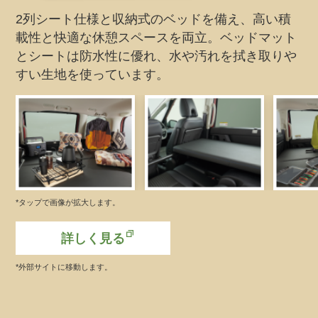
2列シート仕様と収納式のベッドを備え、高い積
載性と快適な休憩スペースを両立。ベッドマット
とシートは防水性に優れ、水や汚れを拭き取りや
すい生地を使っています。
*タップで画像が拡大します。
詳しく見る
*外部サイトに移動します。