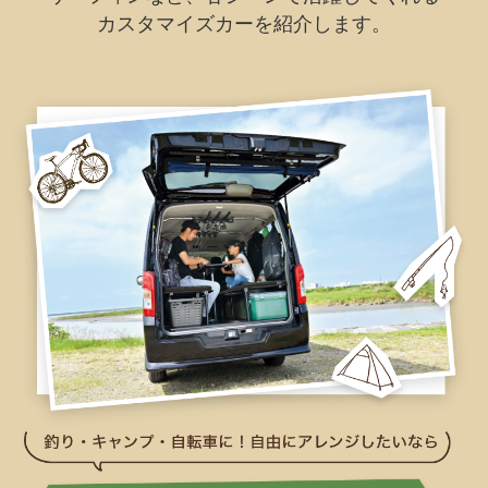
カスタマイズカーを紹介します。