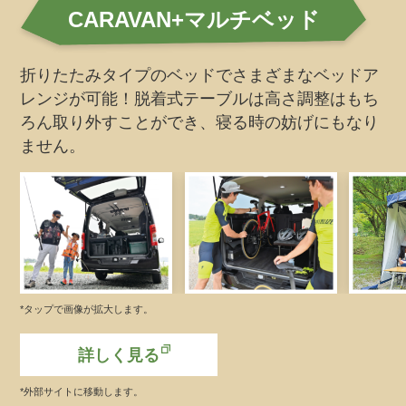
CARAVAN+マルチベッド
折りたたみタイプのベッドでさまざまなベッドア
レンジが可能！
脱着式テーブルは高さ調整はもち
ろん取り外すことができ、寝る時の妨げにもなり
ません。
*タップで画像が拡大します。
詳しく見る
*外部サイトに移動します。