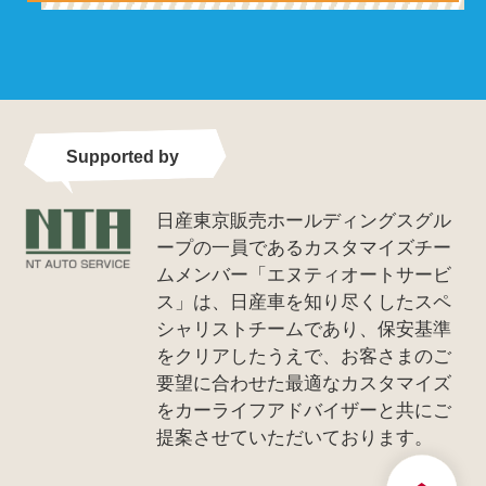
Supported by
日産東京販売ホールディングスグル
ープの一員であるカスタマイズチー
ムメンバー「エヌティオートサービ
ス」は、日産車を知り尽くしたスペ
シャリストチームであり、保安基準
をクリアしたうえで、お客さまのご
要望に合わせた最適なカスタマイズ
をカーライフアドバイザーと共にご
提案させていただいております。