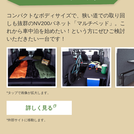
コンパクトなボディサイズで、狭い道での取り回
しも抜群のNV200バネット「マルチベッド」。こ
れから車中泊を始めたい！という方にぜひご検討
いただきたい一台です！
*タップで画像が拡大します。
詳しく見る
*外部サイトに移動します。