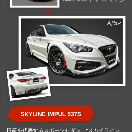
SKYLINE IMPUL 537S
日産を代表するスポーツセダン、"スカイライン