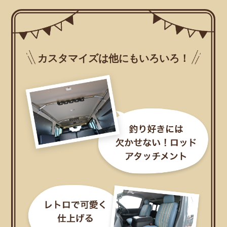
カスタマイズは他にもいろいろ！