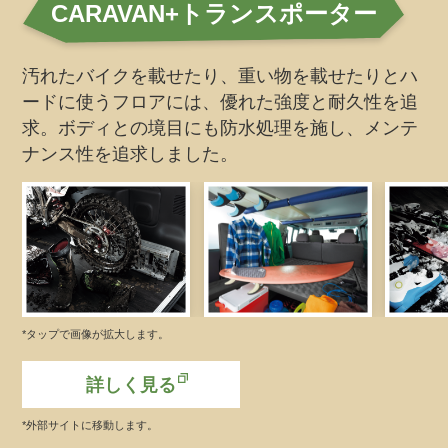
CARAVAN+トランスポーター
汚れたバイクを載せたり、重い物を載せたりとハ
ードに使うフロアには、優れた強度と耐久性を追
求。ボディとの境目にも防水処理を施し、メンテ
ナンス性を追求しました。
*タップで画像が拡大します。
詳しく見る
*外部サイトに移動します。