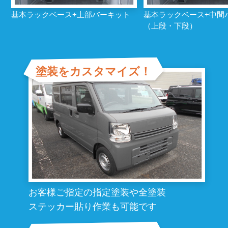
基本ラックベース+上部バーキット
基本ラックベース+中間
（上段・下段）
塗装をカスタマイズ！
お客様ご指定の指定塗装や全塗装
ステッカー貼り作業も可能です