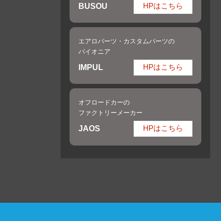
BUSOU
HPはこちら
エアロパーツ・カスタムパーツの
パイオニア
IMPUL
HPはこちら
オフロードカーの
ファクトリーメーカー
JAOS
HPはこちら