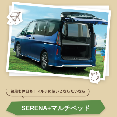
SERENA+マルチベッド