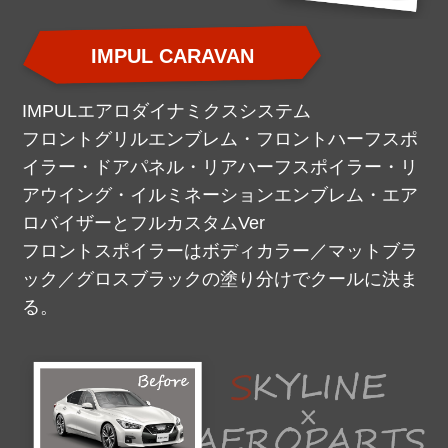
IMPUL CARAVAN
IMPULエアロダイナミクスシステム
フロントグリルエンブレム・フロントハーフスポ
イラー・ドアパネル・リアハーフスポイラー・リ
アウイング・イルミネーションエンブレム・エア
ロバイザーとフルカスタムVer
フロントスポイラーはボディカラー／マットブラ
ック／グロスブラックの塗り分けでクールに決ま
る。