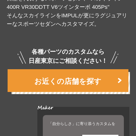
400R VR30DDTT V6ツインターボ 405Ps"
そんなスカイラインをIMPULが更にラグジュアリ
ーなスポーツセダンへカスタマイズ。
各種パーツのカスタムなら
日産東京にご相談ください！
お近くの店舗を探す
「自分らしさ」に寄り添うカスタムを