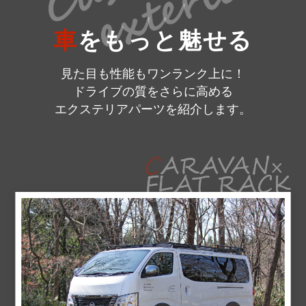
車
をもっと魅せる
見た目も性能もワンランク上に！
ドライブの質をさらに高める
エクステリアパーツを紹介します。