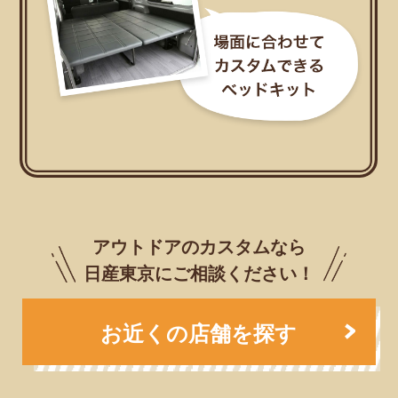
アウトドアのカスタムなら
日産東京にご相談ください！
お近くの店舗を探す