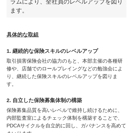
ラムにより、全社員のレベルアップを図り
ます。
具体的な取組
1. 継続的な保険スキルのレベルアップ
取引損害保険会社の協力のもと、本部主催の各種研
修や、店舗でのロールプレイングなどの勉強会によ
り、継続した保険スキルのレベルアップを図りま
す。
2. 自立した保険募集体制の構築
保険募集品質を高いレベルで維持し続けるために、
内部監査室によるチェック体制を構築することで、
PDCAサイクルを自立的に回し、ガバナンスを高めて