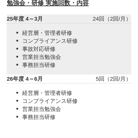
勉強会・研修 実施回数・内容
25年度 4～3月
24回（2回/月）
経営層・管理者研修
コンプライアンス研修
事故対応研修
営業担当勉強会
事務担当研修
26年度 4～6月
5回（2回/月）
経営層・管理者研修
コンプライアンス研修
営業担当勉強会
事務担当研修