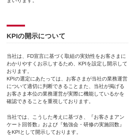
まいります。
KPIの開示について
当社は、FD宣言に基づく取組の実効性をお客さまに
わかりやすくお示しするため、KPIを設定し開示して
おります。
KPIの選定にあたっては、お客さまが当社の業務運営
について適切に判断できることまた、当社が掲げる
お客さま本位の業務運営が実際に機能しているかを
確認できることを重視しております。
当社では、こうした考えに基づき、『お客さまアン
ケート回答数』および『勉強会・研修の実施回数』
をKPIとして開示しております。