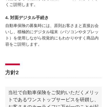
くご説明します。
4. 対面デジタル手続き
自動車保険の募集時には、原則お客さまと直接お会
いし、積極的にデジタル端末（パソコンやタブレッ
ト）を使用しながら視覚的にもわかりやすく商品内
容をご説明します。
方針2
当社で自動車保険をご契約いただくメリッ
トであるワンストップサービスを研鑚し、
お客さまのカーライフに万が一のことが起