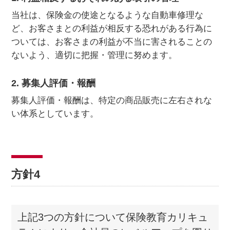
当社は、保険金の使途となるような自動車修理な
ど、お客さまとの利益が相反する恐れがある行為に
ついては、お客さまの利益が不当に害されることの
ないよう、適切に把握・管理に努めます。
2. 募集人評価・報酬
募集人評価・報酬は、特定の商品販売に左右されな
い体系としています。
方針4
上記3つの方針について保険教育カリキュ