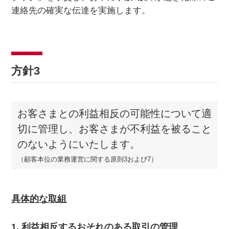
連絡先の確実な伝達を実施します。
方針3
お客さまとの利益相反の可能性について適
切に管理し、お客さまが不利益を被ること
のないようにいたします。
（顧客本位の業務運営に関する原則3および7）
具体的な取組
1. 利益相反するおそれのある取引の管理