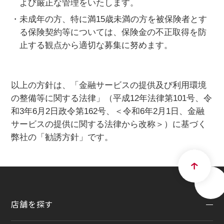
よび厳正な管理をいたします。
・未成年の方、特に満15歳未満の方を被保険者とす
る保険契約等については、保険金の不正取得を防
止する観点から適切な募集に努めます。
以上の方針は、「金融サービスの提供及び利用環境
の整備等に関する法律」（平成12年法律第101号、令
和3年6月2日政令第162号、＜令和6年2月1日、金融
サービスの提供に関する法律から改称＞）に基づく
弊社の「勧誘方針」です。
店舗を探す