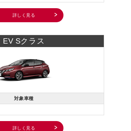
詳しく見る
EV Sクラス
対象車種
詳しく見る