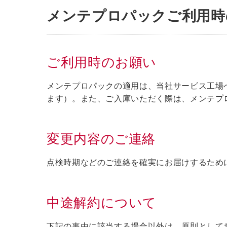
メンテプロパックご利用時
ご利用時のお願い
メンテプロパックの適用は、当社サービス工場
ます）。また、ご入庫いただく際は、メンテプ
変更内容のご連絡
点検時期などのご連絡を確実にお届けするため
中途解約について
下記の事由に該当する場合以外は、原則として