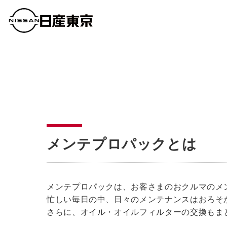
メンテプロパックとは
メンテプロパックは、お客さまのおクルマのメ
忙しい毎日の中、日々のメンテナンスはおろそ
さらに、オイル・オイルフィルターの交換もま