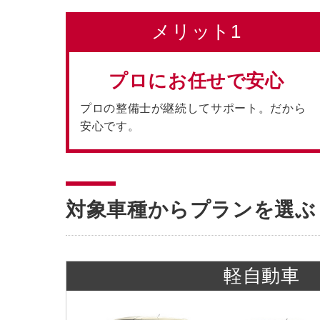
メリット1
プロにお任せで安心
プロの整備士が継続してサポート。だから
安心です。
対象車種からプランを選ぶ
軽自動車