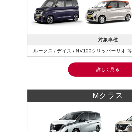
対象車種
ルークス / デイズ / NV100クリッパーリオ 
詳しく見る
Mクラス