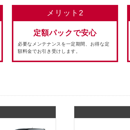
メリット2
定額パックで安心
必要なメンテナンスを一定期間、お得な定
額料金でお引き受けします。