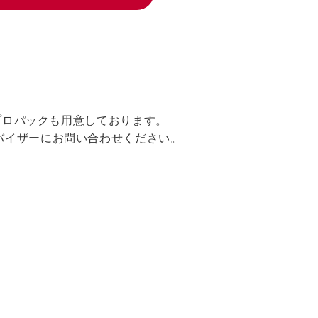
テプロパックも用意しております。
バイザーにお問い合わせください。