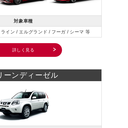
対象車種
ライン / エルグランド / フーガ / シーマ 等
詳しく見る
リーンディーゼル