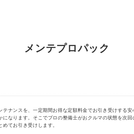
メンテプロパック
ンテナンスを、一定期間お得な定額料金でお引き受けする安
かになります。そこでプロの整備士がおクルマの状態を次回
とめてお引き受けします。