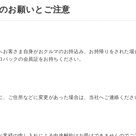
のお願いとご注意
へお客さま自身がおクルマのお持込み、お持帰りをされた場
ロパックの会員証をお持ちください。
に、ご住所などに変更があった場合は、当社へご連絡くださ
お客様の申し入れによる中途解約はお受けできませんのでご