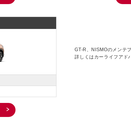
GT-R、NISMOのメン
詳しくはカーライフアド