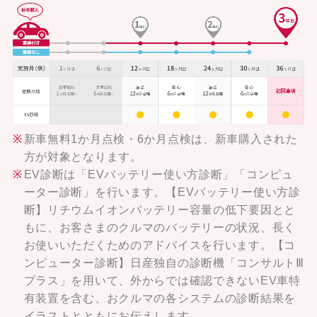
新車無料1か月点検・6か月点検は、新車購入された
方が対象となります。
EV診断は「EVバッテリー使い方診断」「コンピュ
ーター診断」を行います。【EVバッテリー使い方診
断】リチウムイオンバッテリー容量の低下要因とと
もに、お客さまのクルマのバッテリーの状況、長く
お使いいただくためのアドバイスを行います。【コ
ンピューター診断】日産独自の診断機「コンサルトⅢ
プラス」を用いて、外からでは確認できないEV車特
有装置を含む、おクルマの各システムの診断結果を
イラストとともにお伝えします。