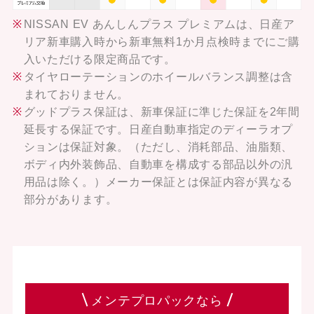
NISSAN EV あんしんプラス プレミアムは、日産ア
リア新車購入時から新車無料1か月点検時までにご購
入いただける限定商品です。
タイヤローテーションのホイールバランス調整は含
まれておりません。
グッドプラス保証は、新車保証に準じた保証を2年間
延長する保証です。日産自動車指定のディーラオプ
ションは保証対象。（ただし、消耗部品、油脂類、
ボディ内外装飾品、自動車を構成する部品以外の汎
用品は除く。）メーカー保証とは保証内容が異なる
部分があります。
メンテプロパックなら