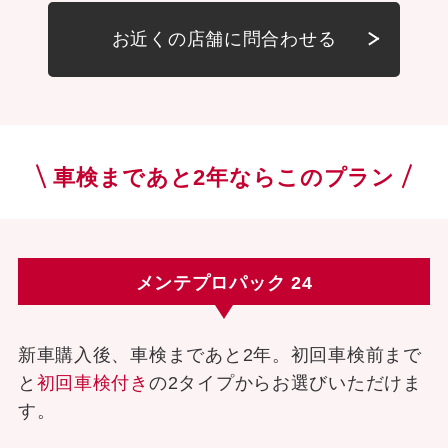
お近くの店舗に問合わせる
車検まであと2年ならこのプラン
メンテプロパック 24
新車購入後、車検まであと2年。初回車検前まで
と
初回車検付き
の2タイプからお選びいただけま
す。