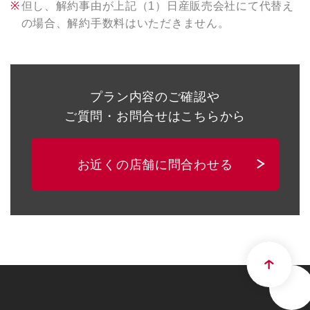
但し、解約事由が上記（1）日産販売会社にて代替え
の場合、解約手数料はいただきません。
プラン内容のご確認や
ご質問・お問合せはこちらから
お近くの店舗に問合わせる