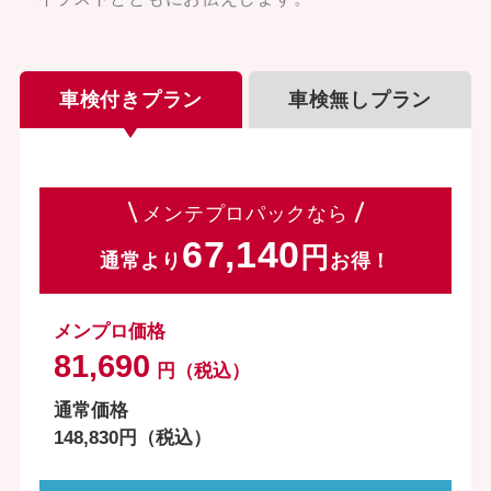
車検付きプラン
車検無しプラン
メンテプロパックなら
67,140
通常より
お得！
メンプロ価格
81,690
円（税込）
通常価格
148,830円（税込）