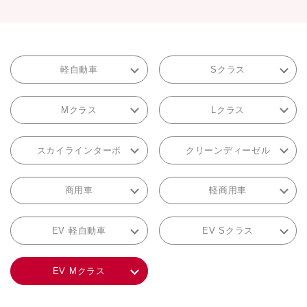
軽自動車
Sクラス
Mクラス
Lクラス
スカイラインターボ
クリーンディーゼル
商用車
軽商用車
EV 軽自動車
EV Sクラス
EV Mクラス