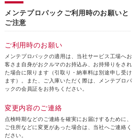
メンテプロパックご利用時のお願いと
ご注意
ご利用時のお願い
メンテプロパックの適用は、当社サービス工場へお
客さま自身がおクルマのお持込み、お持帰りをされ
た場合に限ります（引取り・納車料は別途申し受け
ます）。また、ご入庫いただく際は、メンテプロパ
ックの会員証をお持ちください。
変更内容のご連絡
点検時期などのご連絡を確実にお届けするために、
ご住所などに変更があった場合は、当社へご連絡く
ださい。