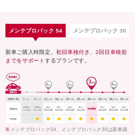
メンテプロパック 54
メンテプロパック 30
新車ご購入時限定。
初回車検付き、2回目車検前
までをサポート
するプランです。
メンテプロパック54、メンテプロパック30は新車購