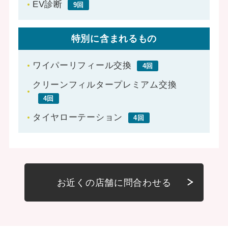
EV診断
9回
特別に含まれるもの
ワイパーリフィール交換
4回
クリーンフィルタープレミアム交換
4回
タイヤローテーション
4回
お近くの店舗に問合わせる