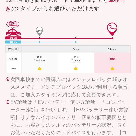
き
の2タイプからお選びいただけます。
次回車検までの再購入にはメンテプロパック18がオ
ススメです。メンテプロパック18のご利用する順番
は、ご加入のタイミングに応じて変更できます。
EV診断は「EVバッテリー使い方診断」「コンピュ
ーター診断」を行います。【EVバッテリー使い方診
断】リチウムイオンバッテリー容量の低下要因とと
もに、お客さまのクルマのバッテリーの状況、長く
お使いいただくためのアドバイスを行います。【コ