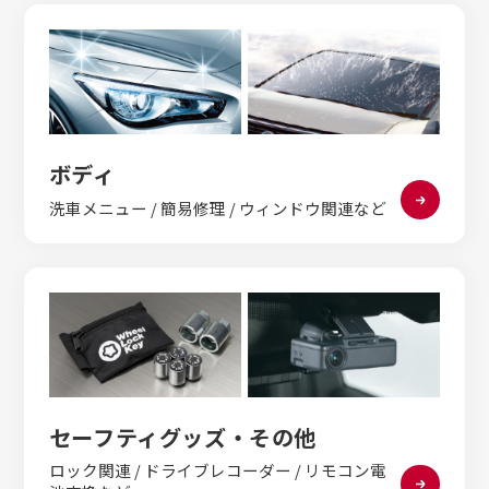
ボディ
洗車メニュー / 簡易修理 / ウィンドウ関連など
セーフティグッズ・その他
ロック関連 / ドライブレコーダー / リモコン電