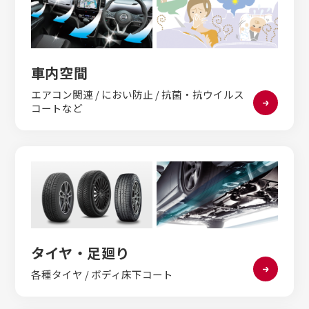
車内空間
エアコン関連 / におい防止 / 抗菌・抗ウイルス
コートなど
タイヤ・足廻り
各種タイヤ / ボディ床下コート