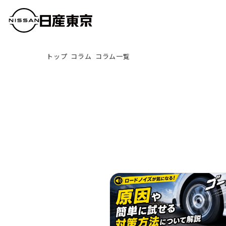
トップ
コラム
コラム一覧