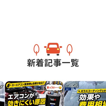
新着記事一覧