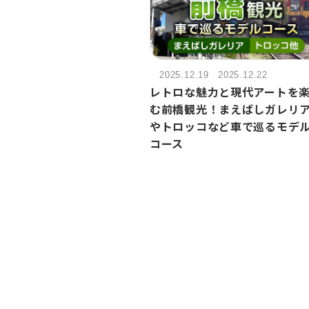
2025.12.19
2025.12.22
レトロな魅力と現代アートを
む前橋観光！まえばしガレリ
やトロッコなど車で巡るモデ
コース