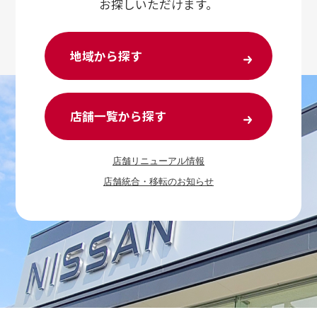
お探しいただけます。
地域から探す
店舗一覧から探す
店舗リニューアル情報
店舗統合・移転のお知らせ