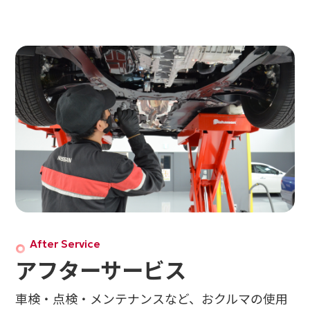
After Service
アフターサービス
車検・点検・メンテナンスなど、
おクルマの使用