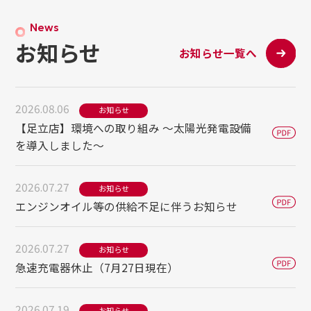
News
お知らせ
お知らせ一覧へ
2026.08.06
お知らせ
【足立店】環境への取り組み ～太陽光発電設備
を導入しました～
2026.07.27
お知らせ
エンジンオイル等の供給不足に伴うお知らせ
2026.07.27
お知らせ
急速充電器休止（7月27日現在）
2026.07.19
お知らせ