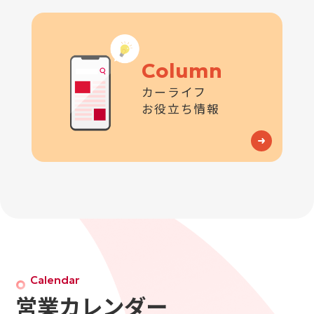
Column
カーライフ
お役立ち情報
Calendar
営業カレンダー