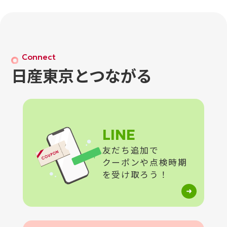
Connect
日産東京とつながる
LINE
友だち追加で
クーポンや点検時期
を受け取ろう！