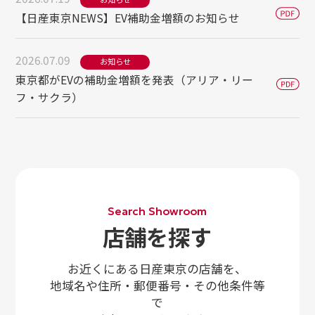
【日産東京NEWS】EV補助金増額のお知らせ
2026.07.09
お知らせ
東京都がEVの補助金増額を発表（アリア・リー
フ・サクラ）
Search Showroom
店舗を探す
お近くにある日産東京の店舗を、
地域名や住所・郵便番号・その他条件等
で