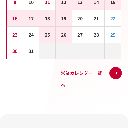
9
10
11
12
13
14
15
16
17
18
19
20
21
22
23
24
25
26
27
28
29
30
31
営業カレンダー一覧
へ