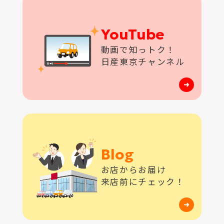
YouTube
動画で知っトク！
日産東京チャンネル
Blog
お店からお届け
来店前にチェック！