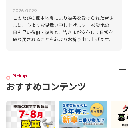
2026.07.29
このたびの熊本地震により被害を受けられた皆さ
まに、心よりお見舞い申し上げます。 被災地の一
日も早い復旧・復興と、皆さまが安心して日常を
取り戻されることを心よりお祈り申し上げます。
Pickup
おすすめコンテンツ