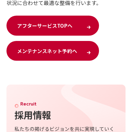
状況に合わせて最適な整備を行います。
アフターサービスTOPへ
メンテナンスネット予約へ
Recruit
採用情報
私たちの掲げるビジョンを共に実現していく