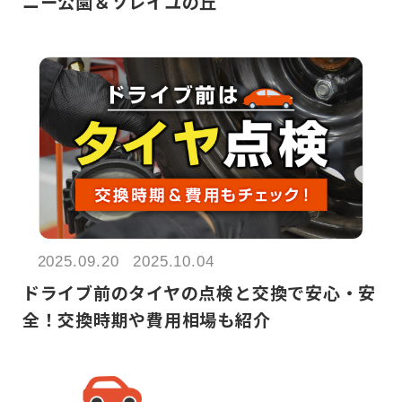
ニー公園＆ソレイユの丘
2025.09.20
2025.10.04
ドライブ前のタイヤの点検と交換で安心・安
全！交換時期や費用相場も紹介