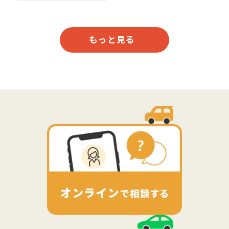
もっと見る