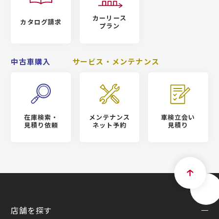
カーリース
カタログ請求
プラン
中古車購入
サービス・メンテナンス
在庫検索・
メンテナンス
車検立会い
見積り依頼
ネット予約
見積り
店舗を探す