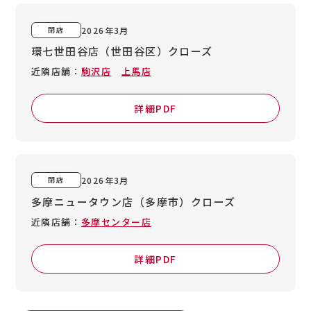
閉店
2026年3月
環七世田谷店（世田谷区）
クローズ
近隣店舗：
駒沢店
上馬店
詳細PDF
閉店
2026年3月
多摩ニュータウン店（多摩市）
クローズ
近隣店舗：
多摩センター店
詳細PDF