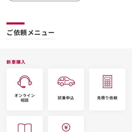
ご依頼メニュー
新車購入
オンライン
試乗申込
見積り依頼
相談