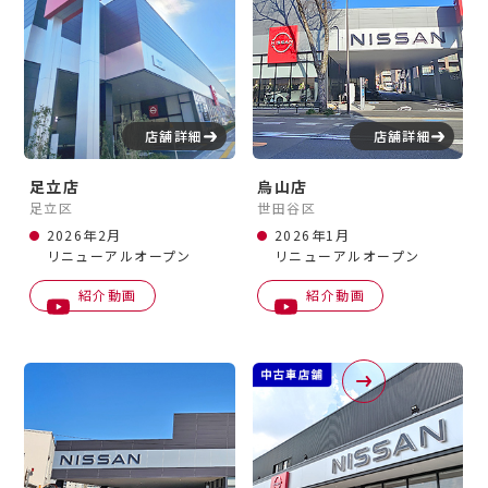
店舗詳細
店舗詳細
足立店
烏山店
足立区
世田谷区
2026年2月
2026年1月
リニューアルオープン
リニューアルオープン
紹介動画
紹介動画