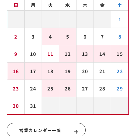
日
月
火
水
木
金
土
1
2
3
4
5
6
7
8
9
10
11
12
13
14
15
16
17
18
19
20
21
22
23
24
25
26
27
28
29
30
31
営業カレンダー一覧