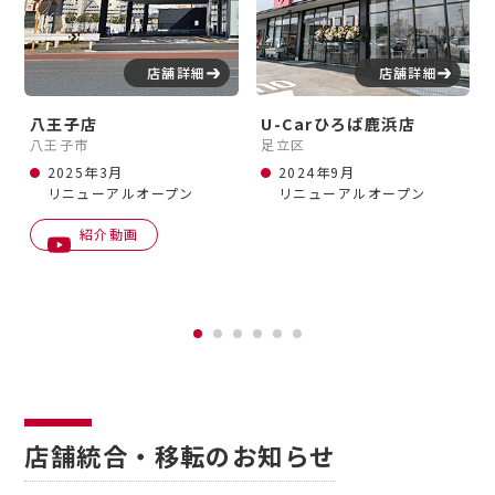
店舗詳細
店舗詳細
八王子店
U-Carひろば鹿浜店
八王子市
足立区
2025年3月
2024年9月
リニューアルオープン
リニューアルオープン
紹介動画
店舗統合・移転のお知らせ