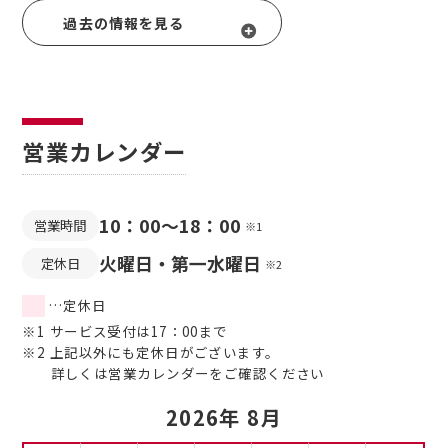
過去の情報を見る
営業カレンダー
10：00～18：00
営業時間
※1
火曜日・第一水曜日
定休日
※2
…定休日
※1 サービス受付は17：00まで
※2 上記以外にも定休日がございます。
詳しくは営業カレンダーをご確認ください
2026年 8月