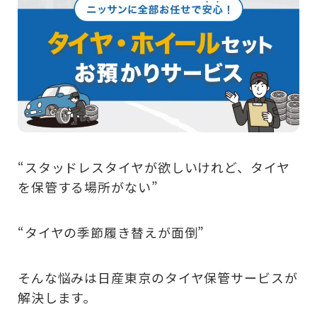
“スタッドレスタイヤが欲しいけれど、タイヤ
を保管する場所がない”
“タイヤの季節履き替えが面倒”
そんな悩みは日産東京のタイヤ保管サービスが
解決します。