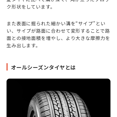
ク形状をしています。
また表面に掘られた細かい溝を“サイプ”とい
い、サイプが路面に合わせて変形することで路
面との接地面積を増やし、より大きな摩擦力を
生み出します。
オールシーズンタイヤとは