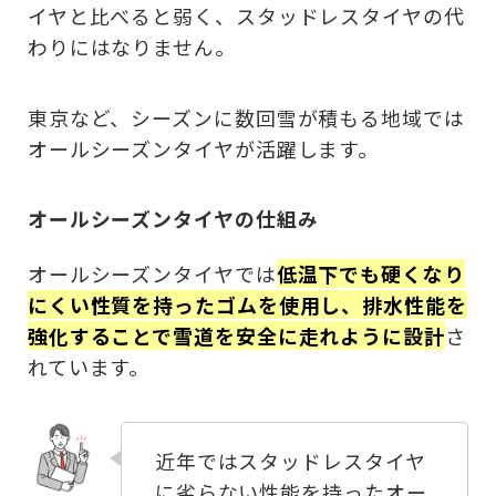
イヤと比べると弱く、スタッドレスタイヤの代
わりにはなりません。
東京など、シーズンに数回雪が積もる地域では
オールシーズンタイヤが活躍します。
オールシーズンタイヤの仕組み
オールシーズンタイヤでは
低温下でも硬くなり
にくい性質を持ったゴムを使用し、排水性能を
強化することで雪道を安全に走れように設計
さ
れています。
近年ではスタッドレスタイヤ
に劣らない性能を持ったオー