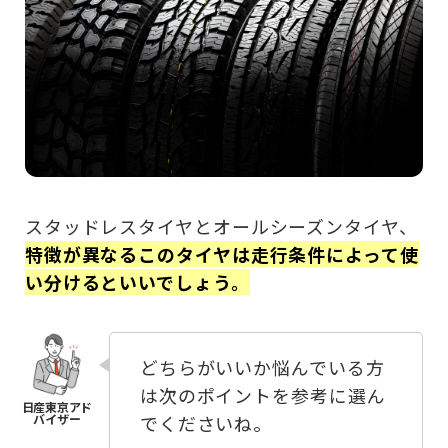
スタッドレスタイヤとオールシーズンタイヤ、
特徴が異なるこのタイヤは走行条件によって使
い分けるといいでしょう。
どちらがいいか悩んでいる方
は次のポイントを参考に選ん
でくださいね。