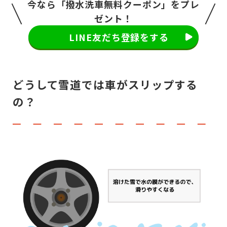
今なら「撥水洗車無料クーポン」をプレ
ゼント！
LINE友だち登録をする
どうして雪道では車がスリップする
の？