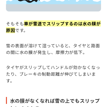
そもそも
車が雪道でスリップするのは水の膜が
原因
です。
雪の表面が溶けて湿っていると、タイヤと路面
の間に水の膜が発生し、摩擦力が低下。
タイヤがスリップしてハンドルが効かなくなっ
たり、ブレーキの制動距離が伸びてしまいま
す。
水の膜がなくなれば雪の上でもスリップ