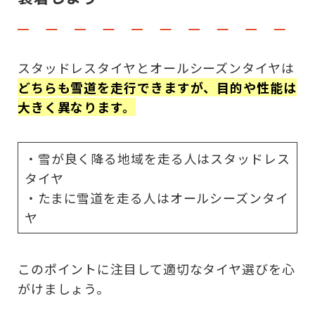
スタッドレスタイヤとオールシーズンタイヤは
どちらも雪道を走行できますが、目的や性能は
大きく異なります。
・雪が良く降る地域を走る人はスタッドレス
タイヤ
・たまに雪道を走る人はオールシーズンタイ
ヤ
このポイントに注目して適切なタイヤ選びを心
がけましょう。