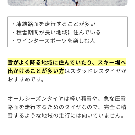
・凍結路面を走行することが多い
・積雪期間が長い地域に住んでいる
・ウインタースポーツを楽しむ人
雪がよく降る地域に住んでいたり、スキー場へ
出かけることが多い方
はスタッドレスタイヤが
おすすめです。
オールシーズンタイヤは軽い積雪や、急な圧雪
路面を走行するためのタイヤなので、完全に積
雪するような地域の走行には向いていません。