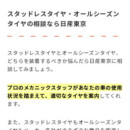
スタッドレスタイヤ・オールシーズン
タイヤの相談なら日産東京
スタッドレスタイヤとオールシーズンタイヤ、
どちらを装着するべきか悩んだら日産東京に相
談してみましょう。
プロのメカニックスタッフがあなたの車の使用
状況を踏まえて、適切なタイヤを案内
してくれ
ます。
また、スタッドレスタイヤもオールシーズンタ