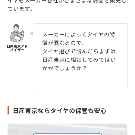
イヤもメーカー各社がさまざまな商品を販売し
ています。
メーカーによってタイヤの特
徴が異なるので、
タイヤ選びで悩んだらまずは
日産東京に相談してみてはい
かがでしょうか？
日産東京ならタイヤの保管も安心