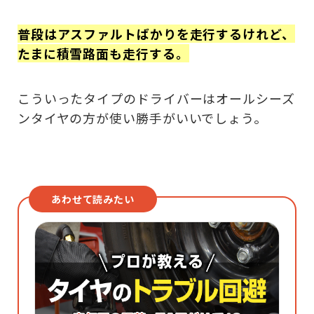
普段はアスファルトばかりを走行するけれど、
たまに積雪路面も走行する。
こういったタイプのドライバーはオールシーズ
ンタイヤの方が使い勝手がいいでしょう。
あわせて読みたい