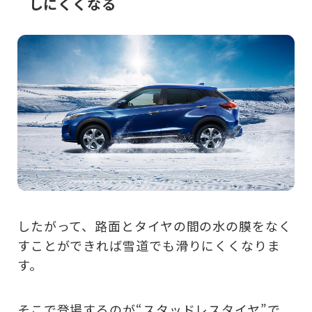
しにくくなる
したがって、路面とタイヤの間の水の膜をなく
すことができれば雪道でも滑りにくくなりま
す。
そこで登場するのが“スタッドレスタイヤ”で