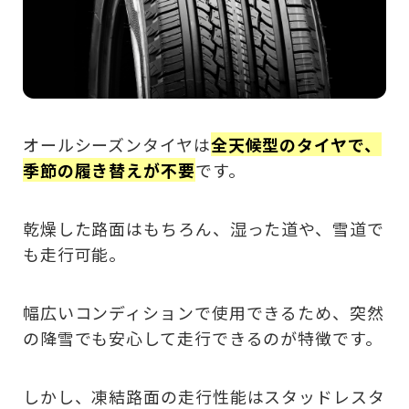
オールシーズンタイヤは
全天候型のタイヤで、
季節の履き替えが不要
です。
乾燥した路面はもちろん、湿った道や、雪道で
も走行可能。
幅広いコンディションで使用できるため、突然
の降雪でも安心して走行できるのが特徴です。
しかし、凍結路面の走行性能はスタッドレスタ