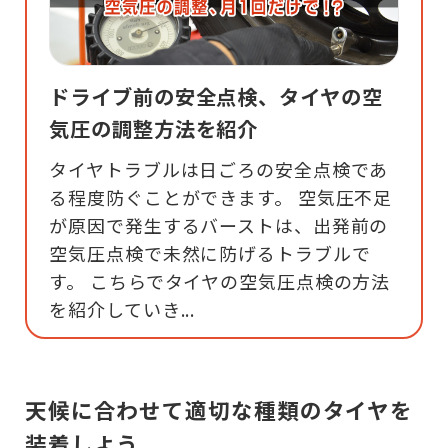
ドライブ前の安全点検、タイヤの空
気圧の調整方法を紹介
タイヤトラブルは日ごろの安全点検であ
る程度防ぐことができます。 空気圧不足
が原因で発生するバーストは、出発前の
空気圧点検で未然に防げるトラブルで
す。 こちらでタイヤの空気圧点検の方法
を紹介していき...
天候に合わせて適切な種類のタイヤを
装着しよう