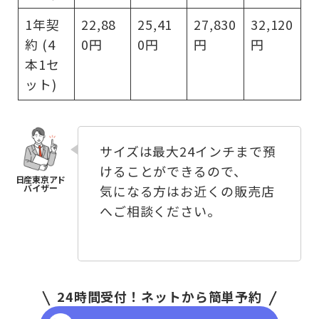
1年契
22,88
25,41
27,830
32,120
約 (4
0円
0円
円
円
本1セ
ット)
サイズは最大24インチまで預
けることができるので、
気になる方はお近くの販売店
へご相談ください。
24時間受付！ネットから簡単予約