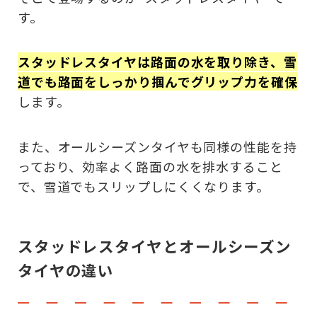
す。
スタッドレスタイヤは路面の水を取り除き、雪
道でも路面をしっかり掴んでグリップ力を確保
します。
また、オールシーズンタイヤも同様の性能を持
っており、効率よく路面の水を排水すること
で、雪道でもスリップしにくくなります。
スタッドレスタイヤとオールシーズン
タイヤの違い