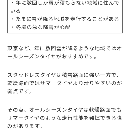
・年に数回しか雪が積もらない地域に住んで
いる
・たまに雪が降る地域を走行することがある
・冬場の急な降雪が心配
東京など、年に数回雪が降るような地域ではオ
ールシーズンタイヤがおすすめです。
スタッドレスタイヤは積雪路面に強い一方で、
乾燥路面ではサマータイヤより滑りやすいのが
弱点です。
その点、オールシーズンタイヤは乾燥路面でも
サマータイヤのような走行性能を発揮できる強
みがあります。