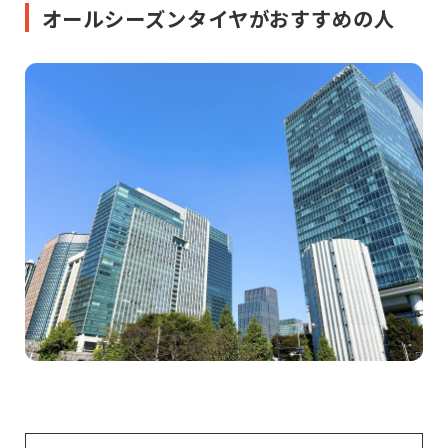
オールシーズンタイヤがおすすめの人