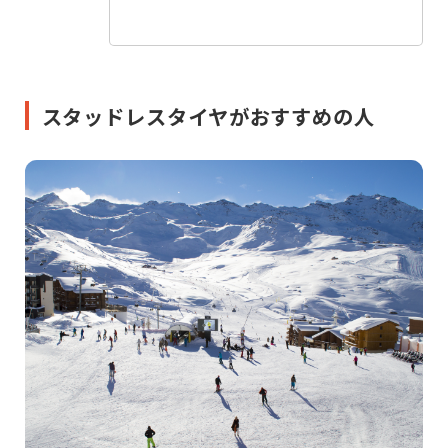
スタッドレスタイヤがおすすめの人