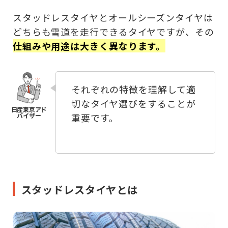
スタッドレスタイヤとオールシーズンタイヤは
どちらも雪道を走行できるタイヤですが、その
仕組みや用途は大きく異なります。
それぞれの特徴を理解して適
切なタイヤ選びをすることが
重要です。
スタッドレスタイヤとは