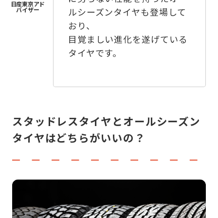
ルシーズンタイヤも登場して
おり、
目覚ましい進化を遂げている
タイヤです。
スタッドレスタイヤとオールシーズン
タイヤはどちらがいいの？