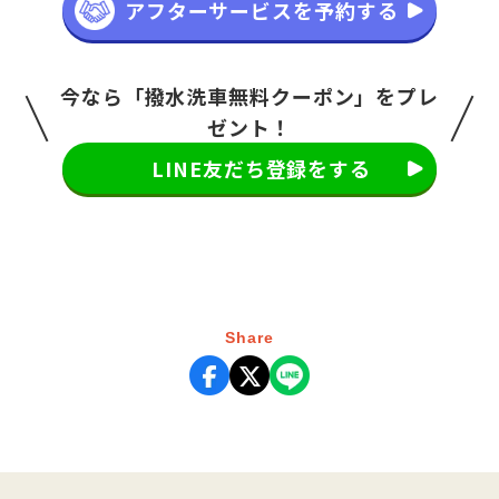
アフターサービスを予約する
今なら「撥水洗車無料クーポン」をプレ
ゼント！
LINE友だち登録をする
Share