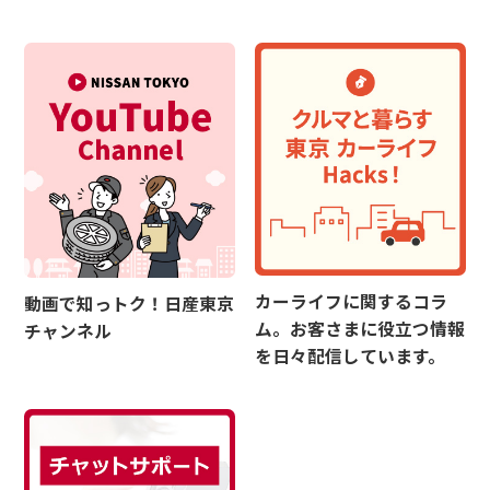
カーライフに関するコラ
動画で知っトク！日産東京
ム。お客さまに役立つ情報
チャンネル
を日々配信しています。