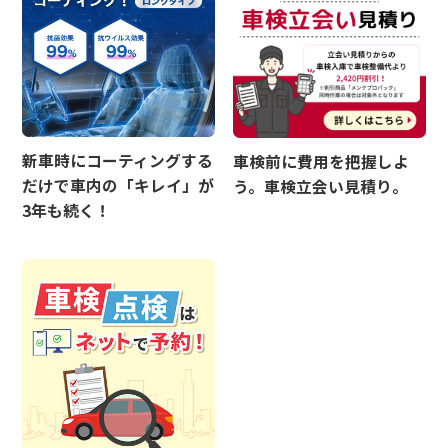
新車時にコーティングする
車検前に費用を把握しよ
だけで車内の「キレイ」が
う。車検立会い見積り。
3年も続く！