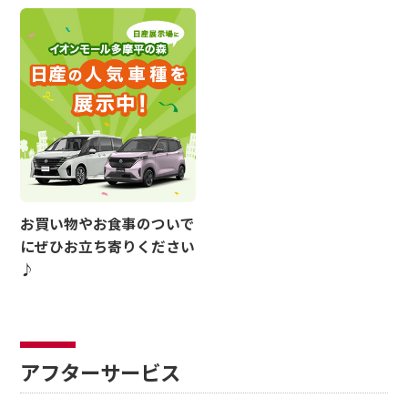
お買い物やお食事のついで
にぜひお立ち寄りください
♪
アフターサービス