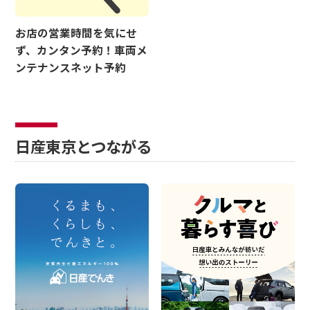
お店の営業時間を気にせ
ず、カンタン予約！車両メ
ンテナンスネット予約
日産東京とつながる