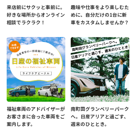
来店前にサクッと事前に。
趣味や仕事をより楽しむた
好きな場所からオンライン
めに、自分だけの1台に新
相談でラクラク！
車をカスタムしませんか？
福祉車両のアドバイザーが
南町田グランベリーパーク
お客さまに合った車両をご
へ。日産アリアと過ごす、
案内します。
週末のひととき。