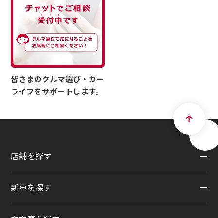
皆さまのクルマ選び・カー
ライフをサポートします。
店舗を探す
新車を探す
地域から探す
一覧から探す