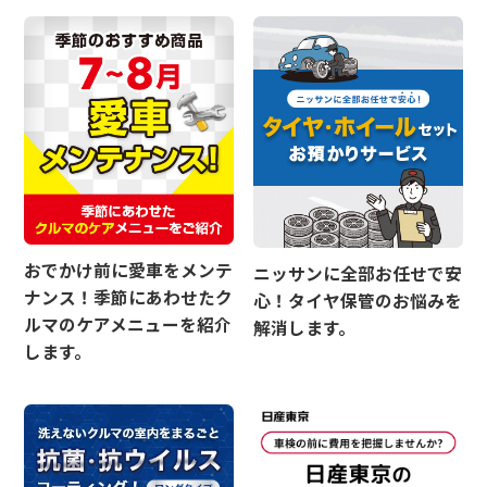
おでかけ前に愛車をメンテ
ニッサンに全部お任せで安
ナンス！季節にあわせたク
心！タイヤ保管のお悩みを
ルマのケアメニューを紹介
解消します。
します。