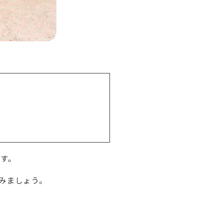
す。
みましょう。