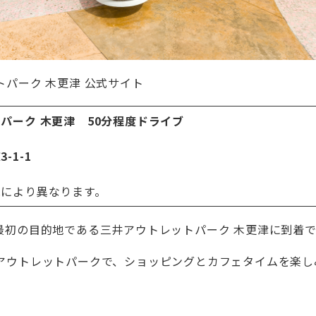
トパーク 木更津 公式サイト
パーク 木更津 50分程度ドライブ
-1-1
況により異なります。
最初の目的地である三井アウトレットパーク 木更津に到着で
アウトレットパークで、ショッピングとカフェタイムを楽し