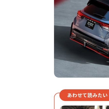
あわせて読みたい