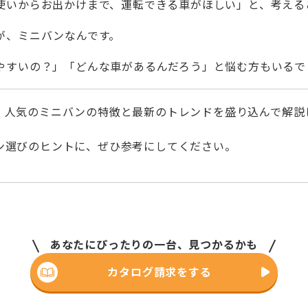
使いからお出かけまで、運転できる車がほしい」と、考える
が、ミニバンなんです。
やすいの？」「どんな車があるんだろう」と悩む方もいるで
、人気のミニバンの特徴と最新のトレンドを盛り込んで解説
ン選びのヒントに、ぜひ参考にしてください。
あなたにぴったりの一台、見つかるかも
カタログ請求をする