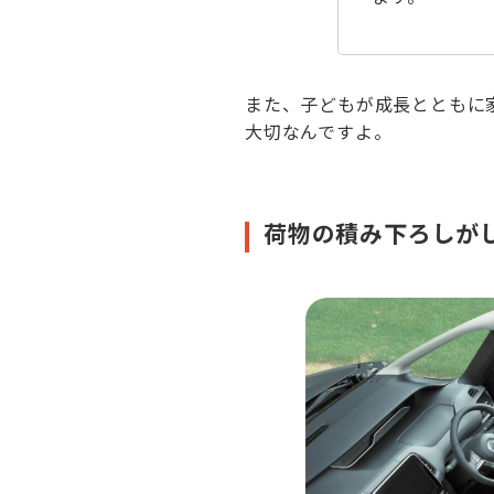
また、子どもが成長とともに
大切なんですよ。
荷物の積み下ろしが