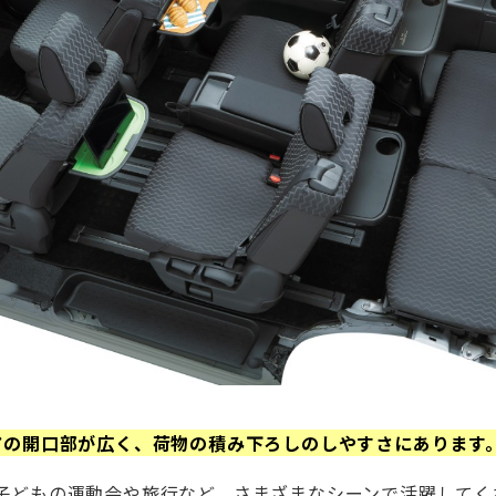
アの開口部が広く、荷物の積み下ろしのしやすさにあります
子どもの運動会や旅行など、さまざまなシーンで活躍してく