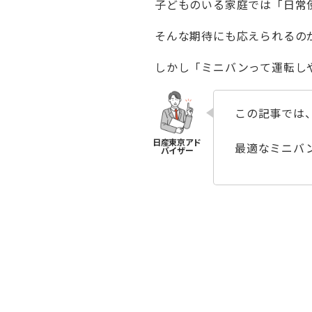
子どものいる家庭では「日常
そんな期待にも応えられるの
しかし「ミニバンって運転し
この記事では
最適なミニバ