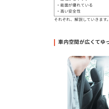
・能面が優れている
・高い安全性
それぞれ、解説していきます
車内空間が広くてゆ