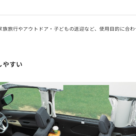
家族旅行やアウトドア・子どもの送迎など、使用目的に合わ
しやすい