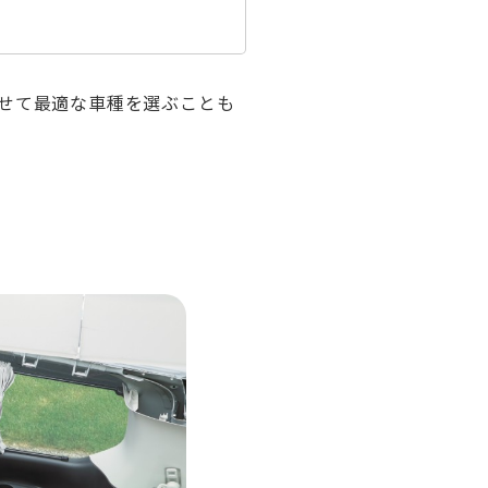
せて最適な車種を選ぶことも