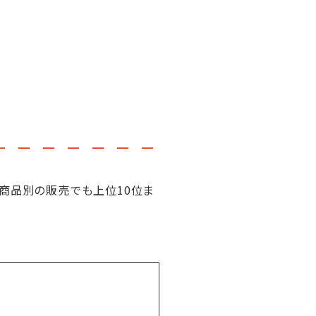
商品別の販売でも上位10位ま