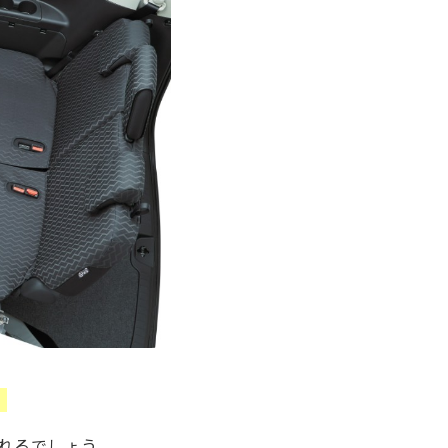
。
れるでしょう。