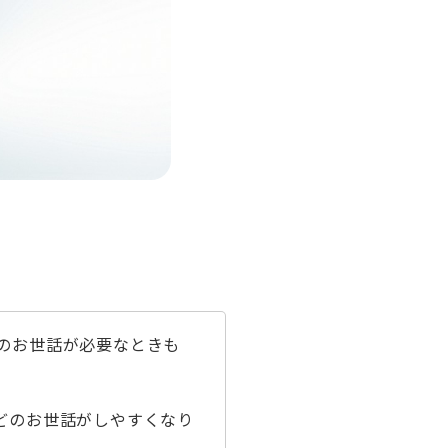
のお世話が必要なときも
どのお世話がしやすくなり