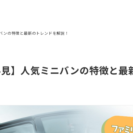
バンの特徴と最新のトレンドを解説！
必見】人気ミニバンの特徴と最