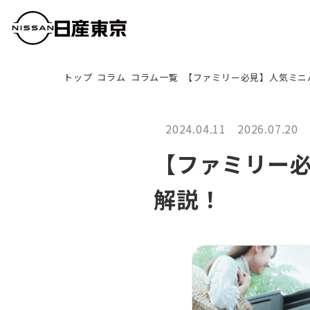
トップ
コラム
コラム一覧
【ファミリー必見】人気ミニ
2024.04.11
2026.07.20
【ファミリー
解説！